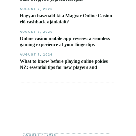
AUGUST 7, 2026
Hogyan használd ki a Magyar Online Casino
élő cashback ajánlatait?
AUGUST 7, 2026
Online casino mobile app review: a seamless
gaming experience at your fingertips
AUGUST 7, 2026
What to know before playing online pokies
NZ: essential tips for new players and
AUGUST 7, 2026