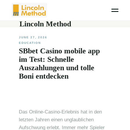
Lincoln Method
JUNE 27, 2026
EDUCATION
SBbet Casino mobile app
im Test: Schnelle
Auszahlungen und tolle
Boni entdecken
Das Online-Casino-Erlebnis hat in den
letzten Jahren einen unglaublichen
Aufschwung erlebt. Immer mehr Spieler