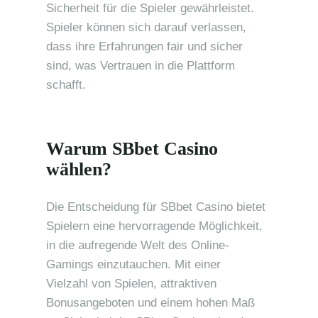
Sicherheit für die Spieler gewährleistet.
Spieler können sich darauf verlassen,
dass ihre Erfahrungen fair und sicher
sind, was Vertrauen in die Plattform
schafft.
Warum SBbet Casino
wählen?
Die Entscheidung für SBbet Casino bietet
Spielern eine hervorragende Möglichkeit,
in die aufregende Welt des Online-
Gamings einzutauchen. Mit einer
Vielzahl von Spielen, attraktiven
Bonusangeboten und einem hohen Maß