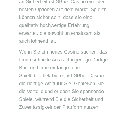
an Sicherheit ist SBbet Casino eine der
besten Optionen auf dem Markt. Spieler
können sicher sein, dass sie eine
qualitativ hochwertige Erfahrung
erwartet, die sowohl unterhaltsam als
auch lohnend ist.
Wenn Sie ein neues Casino suchen, das
Ihnen schnelle Auszahlungen, großartige
Boni und eine umfangreiche
Spielbibliothek bietet, ist SBbet Casino
die richtige Wahl für Sie. Genießen Sie
die Vorteile und erleben Sie spannende
Spiele, während Sie die Sicherheit und
Zuverlässigkeit der Plattform nutzen.