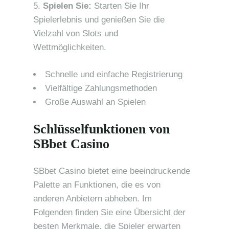
Spielen Sie:
Starten Sie Ihr
Spielerlebnis und genießen Sie die
Vielzahl von Slots und
Wettmöglichkeiten.
Schnelle und einfache Registrierung
Vielfältige Zahlungsmethoden
Große Auswahl an Spielen
Schlüsselfunktionen von
SBbet Casino
SBbet Casino bietet eine beeindruckende
Palette an Funktionen, die es von
anderen Anbietern abheben. Im
Folgenden finden Sie eine Übersicht der
besten Merkmale, die Spieler erwarten