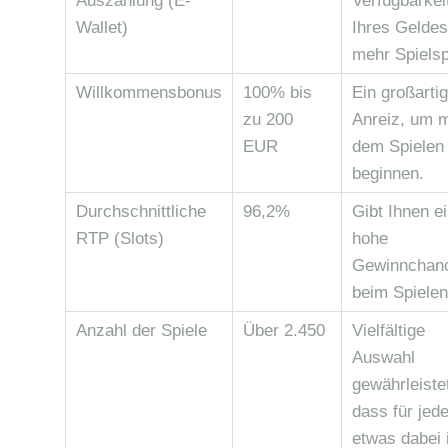
Auszahlung (E-
Verfügbarkei
Wallet)
Ihres Geldes
mehr Spiels
Willkommensbonus
100% bis
Ein großartig
zu 200
Anreiz, um m
EUR
dem Spielen
beginnen.
Durchschnittliche
96,2%
Gibt Ihnen e
RTP (Slots)
hohe
Gewinnchan
beim Spielen
Anzahl der Spiele
Über 2.450
Vielfältige
Auswahl
gewährleiste
dass für jed
etwas dabei i