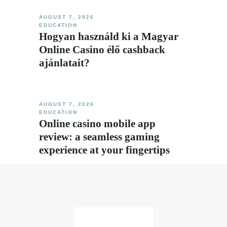
AUGUST 7, 2026
EDUCATION
Hogyan használd ki a Magyar
Online Casino élő cashback
ajánlatait?
AUGUST 7, 2026
EDUCATION
Online casino mobile app
review: a seamless gaming
experience at your fingertips