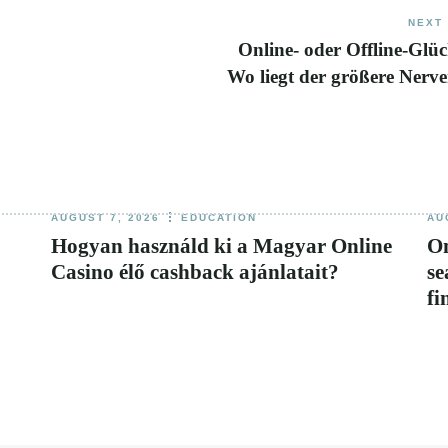
NEXT
Online- oder Offline-Glüc
Wo liegt der größere Nerve
AUGUST 7, 2026
EDUCATION
AU
Hogyan használd ki a Magyar Online
On
Casino élő cashback ajánlatait?
se
fi