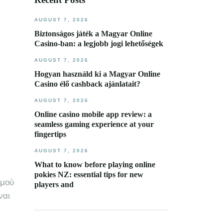
AUGUST 7, 2026
Biztonságos játék a Magyar Online
Casino-ban: a legjobb jogi lehetőségek
AUGUST 7, 2026
Hogyan használd ki a Magyar Online
Casino élő cashback ajánlatait?
AUGUST 7, 2026
Online casino mobile app review: a
seamless gaming experience at your
fingertips
AUGUST 7, 2026
What to know before playing online
pokies NZ: essential tips for new
σμού
players and
ναι