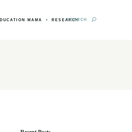
SEARCH
DUCATION MAMA
RESEARCH
Recent Posts