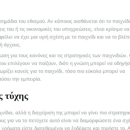
ημάδια του εθισμού. Αν κάποιος αισθάνεται ότι το παιχνίδι
ις του ή τις οικονομικές του υποχρεώσεις, είναι κρίσιμο να
ίλει να έχει μια υγιή σχέση με το παιχνίδι και να το βλέπ
ή άγχους.
ωση για τους κανόνες και τις στρατηγικές των παιχνιδιών. 
που επιλέγουν να παίζουν, διότι η γνώση μπορεί να οδηγήσ
ίζει κανείς για το παιχνίδι, τόσο πιο εύκολα μπορεί να
αύσει την εμπειρία.
ς τύχης
νίδια, αλλά η διαχείριση της μπορεί να γίνει πιο στρατηγι
ς για να το πετύχετε αυτό είναι να διαμορφώσετε ένα σχέ
χρήματα είστε διατεθειμένοι να ξοδέψετε και τηρήστε το. 