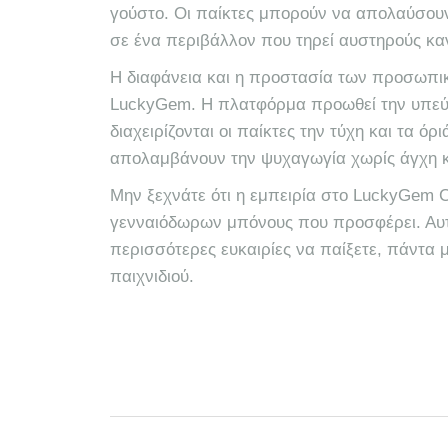
γούστο. Οι παίκτες μπορούν να απολαύσουν 
σε ένα περιβάλλον που τηρεί αυστηρούς κα
Η διαφάνεια και η προστασία των προσωπικ
LuckyGem. Η πλατφόρμα προωθεί την υπεύθ
διαχειρίζονται οι παίκτες την τύχη και τα ό
απολαμβάνουν την ψυχαγωγία χωρίς άγχη κ
Μην ξεχνάτε ότι η εμπειρία στο LuckyGem C
γενναιόδωρων μπόνους που προσφέρει. Αυτά
περισσότερες ευκαιρίες να παίξετε, πάντα 
παιχνιδιού.