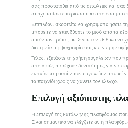
σας προστατεύει από τις απώλειες και σας 
στοιχηματίσετε περισσότερα από όσα μπορε
Επιπλέον, σκεφτείτε να χρησιμοποιήσετε τη 
μπορείτε να επενδύσετε το μισό από τα κέρ
αυτόν τον τρόπο, μειώνετε τον κίνδυνο να χ
διατηρείτε τη ψυχραιμία σας και να μην αφ
Τέλος, εξετάστε τη χρήση εργαλείων που π
από αυτές παρέχουν δυνατότητες για να παρ
εκπαίδευση αυτών των εργαλείων μπορεί ν
το παιχνίδι χωρίς να χάνετε τον έλεγχο.
Επιλογή αξιόπιστης πλ
Η επιλογή της κατάλληλης πλατφόρμας παιχν
Είναι σημαντικό να ελέγξετε αν η πλατφόρμα