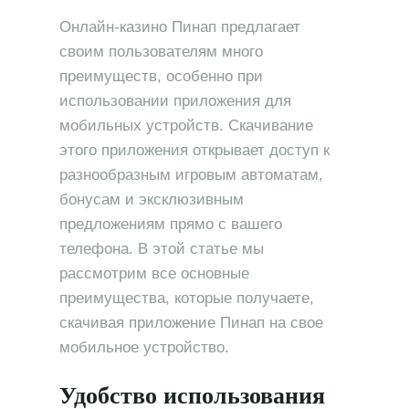
Онлайн-казино Пинап предлагает
своим пользователям много
преимуществ, особенно при
использовании приложения для
мобильных устройств. Скачивание
этого приложения открывает доступ к
разнообразным игровым автоматам,
бонусам и эксклюзивным
предложениям прямо с вашего
телефона. В этой статье мы
рассмотрим все основные
преимущества, которые получаете,
скачивая приложение Пинап на свое
мобильное устройство.
Удобство использования