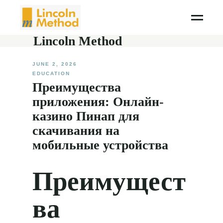
Lincoln Method
JUNE 2, 2026
EDUCATION
Преимущества
приложения: Онлайн-
казино Пинап для
скачивания на
мобильные устройства
Преимущест
ва