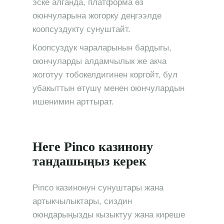
эске алганда, платформа өз
оюнчуларына жогорку деңгээлде
коопсуздукту сунуштайт.
Коопсуздук чараларынын бардыгы,
оюнчуларды алдамчылык же акча
жоготуу тобокелдигинен коргойт, бул
убакыттын өтүшү менен оюнчулардын
ишенимин арттырат.
Неге Pinco казинону
тандашыңыз керек
Pinco казинонун сунуштары жана
артыкчылыктары, сиздин
оюндарыңызды кызыктуу жана киреше