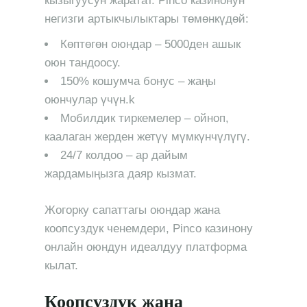
кызыгуусун жаратат. Pinco казинонун
негизги артыкчылыктары төмөнкүдөй:
Көптөгөн оюндар – 5000ден ашык
оюн тандоосу.
150% кошумча бонус – жаңы
оюнчулар үчүн.k
Мобилдик тиркемелер – ойноп,
каалаган жерден жетүү мүмкүнчүлүгү.
24/7 колдоо – ар дайым
жардамыңызга даяр кызмат.
Жогорку сапаттагы оюндар жана
коопсуздук ченемдери, Pinco казинону
онлайн оюндун идеалдуу платформа
кылат.
Коопсуздук жана