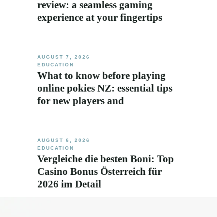
review: a seamless gaming
experience at your fingertips
AUGUST 7, 2026
EDUCATION
What to know before playing
online pokies NZ: essential tips
for new players and
AUGUST 6, 2026
EDUCATION
Vergleiche die besten Boni: Top
Casino Bonus Österreich für
2026 im Detail