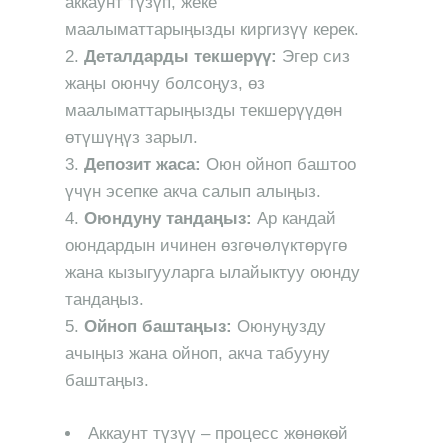
аккаунт түзүп, жеке
маалыматтарыңызды киргизүү керек.
Деталдарды текшерүү:
Эгер сиз
жаңы оюнчу болсоңуз, өз
маалыматтарыңызды текшерүүдөн
өтүшүңүз зарыл.
Депозит жаса:
Оюн ойноп баштоо
үчүн эсепке акча салып алыңыз.
Оюндуну тандаңыз:
Ар кандай
оюндардын ичинен өзгөчөлүктөрүгө
жана кызыгууларга ылайыктуу оюнду
тандаңыз.
Ойноп баштаңыз:
Оюнуңузду
ачыңыз жана ойноп, акча табууну
баштаңыз.
Аккаунт түзүү – процесс жөнөкөй