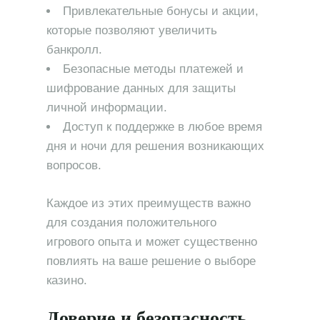
Привлекательные бонусы и акции,
которые позволяют увеличить
банкролл.
Безопасные методы платежей и
шифрование данных для защиты
личной информации.
Доступ к поддержке в любое время
дня и ночи для решения возникающих
вопросов.
Каждое из этих преимуществ важно
для создания положительного
игрового опыта и может существенно
повлиять на ваше решение о выборе
казино.
Доверие и безопасность