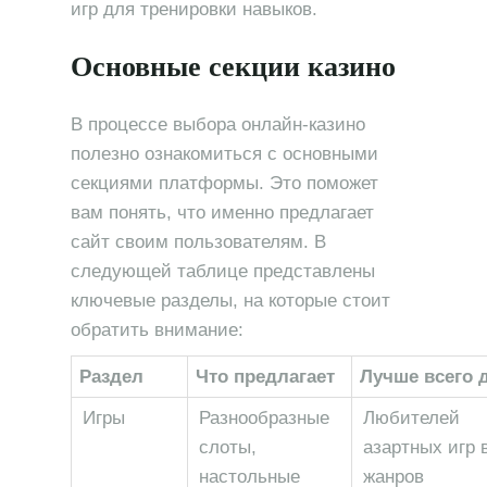
игр для тренировки навыков.
Основные секции казино
В процессе выбора онлайн-казино
полезно ознакомиться с основными
секциями платформы. Это поможет
вам понять, что именно предлагает
сайт своим пользователям. В
следующей таблице представлены
ключевые разделы, на которые стоит
обратить внимание:
Раздел
Что предлагает
Лучше всего 
Игры
Разнообразные
Любителей
слоты,
азартных игр 
настольные
жанров