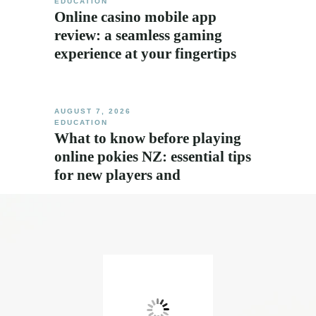
EDUCATION
Online casino mobile app
review: a seamless gaming
experience at your fingertips
AUGUST 7, 2026
EDUCATION
What to know before playing
online pokies NZ: essential tips
for new players and