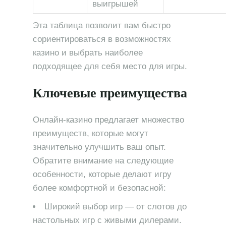
выигрышей
Эта таблица позволит вам быстро
сориентироваться в возможностях
казино и выбрать наиболее
подходящее для себя место для игры.
Ключевые преимущества
Онлайн-казино предлагает множество
преимуществ, которые могут
значительно улучшить ваш опыт.
Обратите внимание на следующие
особенности, которые делают игру
более комфортной и безопасной:
Широкий выбор игр — от слотов до
настольных игр с живыми дилерами.