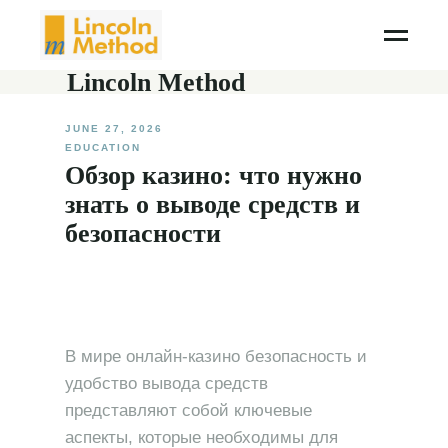
Lincoln Method
JUNE 27, 2026
EDUCATION
Обзор казино: что нужно
знать о выводе средств и
безопасности
В мире онлайн-казино безопасность и
удобство вывода средств
представляют собой ключевые
аспекты, которые необходимы для