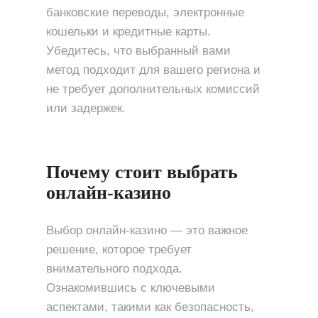
банковские переводы, электронные
кошельки и кредитные карты.
Убедитесь, что выбранный вами
метод подходит для вашего региона и
не требует дополнительных комиссий
или задержек.
Почему стоит выбрать
онлайн-казино
Выбор онлайн-казино — это важное
решение, которое требует
внимательного подхода.
Ознакомившись с ключевыми
аспектами, такими как безопасность,