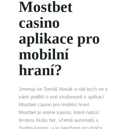
Mostbet
casino
aplikace pro
mobilní
hraní?
Jmenuji se Tomáš Novák a rád bych se s
vámi podělil o své zkušenosti s aplikací
Mostbet casino pro mobilní hraní.
Mostbet je online kasino, které nabízí
širokou škálu her, včetně automatů a
živého kasina, a je navrženo pro hráče,