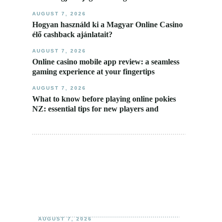
AUGUST 7, 2026
Hogyan használd ki a Magyar Online Casino
élő cashback ajánlatait?
AUGUST 7, 2026
Online casino mobile app review: a seamless
gaming experience at your fingertips
AUGUST 7, 2026
What to know before playing online pokies
NZ: essential tips for new players and
AUGUST 7, 2026