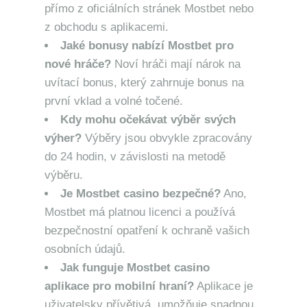
přímo z oficiálních stránek Mostbet nebo
z obchodu s aplikacemi.
Jaké bonusy nabízí Mostbet pro
nové hráče?
Noví hráči mají nárok na
uvítací bonus, který zahrnuje bonus na
první vklad a volné točené.
Kdy mohu očekávat výběr svých
výher?
Výběry jsou obvykle zpracovány
do 24 hodin, v závislosti na metodě
výběru.
Je Mostbet casino bezpečné?
Ano,
Mostbet má platnou licenci a používá
bezpečnostní opatření k ochraně vašich
osobních údajů.
Jak funguje Mostbet casino
aplikace pro mobilní hraní?
Aplikace je
uživatelsky přívětivá, umožňuje snadnou