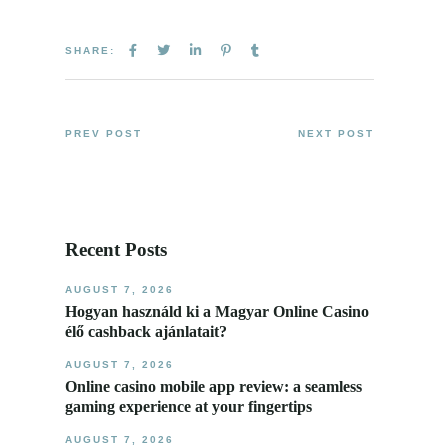
SHARE:
PREV POST
NEXT POST
Recent Posts
AUGUST 7, 2026
Hogyan használd ki a Magyar Online Casino
élő cashback ajánlatait?
AUGUST 7, 2026
Online casino mobile app review: a seamless
gaming experience at your fingertips
AUGUST 7, 2026