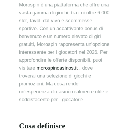
Morospin è una piattaforma che offre una
vasta gamma di giochi, tra cui oltre 6.000
slot, tavoli dal vivo e scommesse
sportive. Con un accattivante bonus di
benvenuto e un numero elevato di giri
gratuiti, Morospin rappresenta un’opzione
interessante per i giocatori nel 2026. Per
approfondire le offerte disponibili, puoi
visitare
morospincasinos.it
, dove
troverai una selezione di giochi e
promozioni. Ma cosa rende
un’esperienza di casinò realmente utile e
soddisfacente per i giocatori?
Cosa definisce