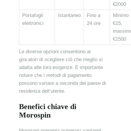
€2000
Portafogli
Istantaneo
Fino a
Minimo
elettronici
24 ore
€15,
massim
€1500
Le diverse opzioni consentono ai
giocatori di scegliere ciò che meglio si
adatta alle loro esigenze. È importante
notare che i metodi di pagamento
possono variare a seconda del paese di
residenza dell’utente.
Benefici chiave di
Morospin
Morospin presenta numerosi vantaggi