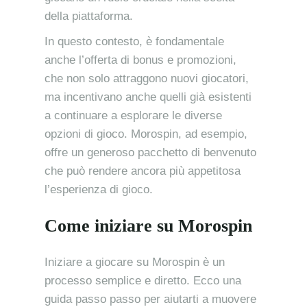
della piattaforma.
In questo contesto, è fondamentale
anche l’offerta di bonus e promozioni,
che non solo attraggono nuovi giocatori,
ma incentivano anche quelli già esistenti
a continuare a esplorare le diverse
opzioni di gioco. Morospin, ad esempio,
offre un generoso pacchetto di benvenuto
che può rendere ancora più appetitosa
l’esperienza di gioco.
Come iniziare su Morospin
Iniziare a giocare su Morospin è un
processo semplice e diretto. Ecco una
guida passo passo per aiutarti a muovere