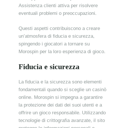
Assistenza clienti attiva per risolvere
eventuali problemi o preoccupazioni.
Questi aspetti contribuiscono a creare
un’atmosfera di fiducia e sicurezza,
spingendo i giocatori a tornare su
Morospin per la loro esperienza di gioco.
Fiducia e sicurezza
La fiducia e la sicurezza sono elementi
fondamentali quando si sceglie un casinò
online. Morospin si impegna a garantire
la protezione dei dati dei suoi utenti e a
offrire un gioco responsabile. Utilizzando
tecnologie di crittografia avanzate, il sito