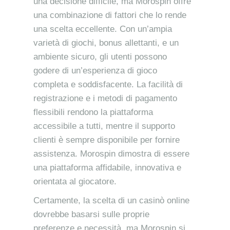
una decisione difficile, ma Morospin offre
una combinazione di fattori che lo rende
una scelta eccellente. Con un’ampia
varietà di giochi, bonus allettanti, e un
ambiente sicuro, gli utenti possono
godere di un’esperienza di gioco
completa e soddisfacente. La facilità di
registrazione e i metodi di pagamento
flessibili rendono la piattaforma
accessibile a tutti, mentre il supporto
clienti è sempre disponibile per fornire
assistenza. Morospin dimostra di essere
una piattaforma affidabile, innovativa e
orientata al giocatore.
Certamente, la scelta di un casinò online
dovrebbe basarsi sulle proprie
preferenze e necessità, ma Morospin si