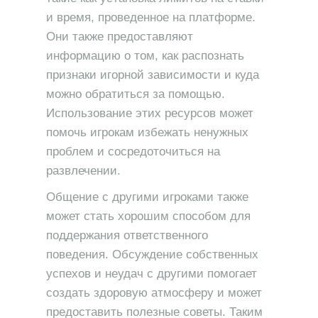
и время, проведенное на платформе.
Они также предоставляют
информацию о том, как распознать
признаки игорной зависимости и куда
можно обратиться за помощью.
Использование этих ресурсов может
помочь игрокам избежать ненужных
проблем и сосредоточиться на
развлечении.
Общение с другими игроками также
может стать хорошим способом для
поддержания ответственного
поведения. Обсуждение собственных
успехов и неудач с другими помогает
создать здоровую атмосферу и может
предоставить полезные советы. Таким