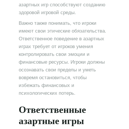
азартных игр способствуют созданию
здоровой игровой среды.
Важно также понимать, что игроки
имеют свои этические обязательства.
Ответственное поведение в азартных
играх требует от игроков умения
контролировать свои эмоции и
финансовые ресурсы. Игроки должны
осознавать свои пределы и уметь
вовремя остановиться, чтобы
избежать финансовых и
психологических потерь.
Ответственные
азартные игры