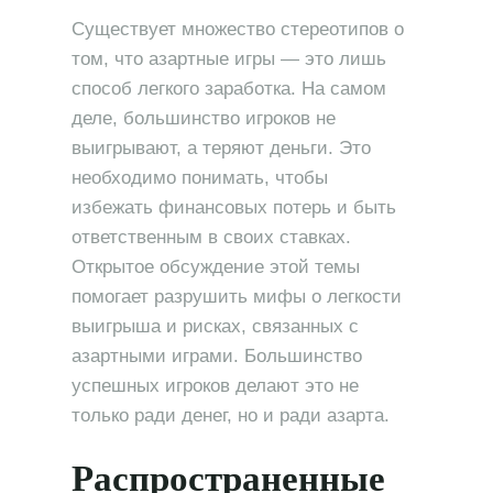
Существует множество стереотипов о
том, что азартные игры — это лишь
способ легкого заработка. На самом
деле, большинство игроков не
выигрывают, а теряют деньги. Это
необходимо понимать, чтобы
избежать финансовых потерь и быть
ответственным в своих ставках.
Открытое обсуждение этой темы
помогает разрушить мифы о легкости
выигрыша и рисках, связанных с
азартными играми. Большинство
успешных игроков делают это не
только ради денег, но и ради азарта.
Распространенные