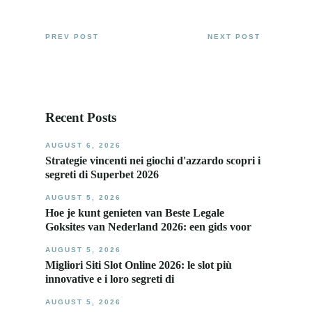
PREV POST
NEXT POST
Recent Posts
AUGUST 6, 2026
Strategie vincenti nei giochi d'azzardo scopri i
segreti di Superbet 2026
AUGUST 5, 2026
Hoe je kunt genieten van Beste Legale
Goksites van Nederland 2026: een gids voor
AUGUST 5, 2026
Migliori Siti Slot Online 2026: le slot più
innovative e i loro segreti di
AUGUST 5, 2026