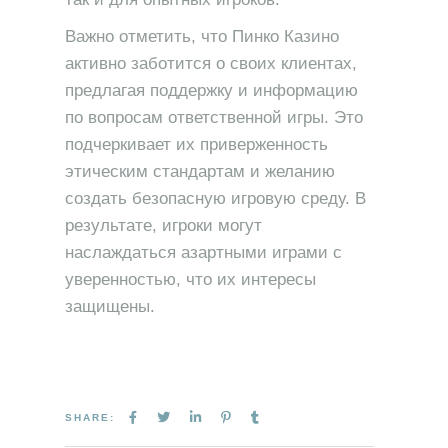
Важно отметить, что Пинко Казино
активно заботится о своих клиентах,
предлагая поддержку и информацию
по вопросам ответственной игры. Это
подчеркивает их приверженность
этическим стандартам и желанию
создать безопасную игровую среду. В
результате, игроки могут
наслаждаться азартными играми с
уверенностью, что их интересы
защищены.
SHARE: