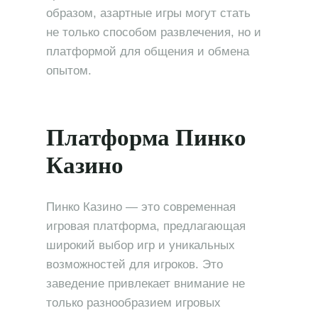
образом, азартные игры могут стать
не только способом развлечения, но и
платформой для общения и обмена
опытом.
Платформа Пинко
Казино
Пинко Казино — это современная
игровая платформа, предлагающая
широкий выбор игр и уникальных
возможностей для игроков. Это
заведение привлекает внимание не
только разнообразием игровых