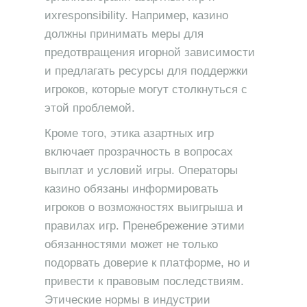
ихresponsibility. Например, казино
должны принимать меры для
предотвращения игорной зависимости
и предлагать ресурсы для поддержки
игроков, которые могут столкнуться с
этой проблемой.
Кроме того, этика азартных игр
включает прозрачность в вопросах
выплат и условий игры. Операторы
казино обязаны информировать
игроков о возможностях выигрыша и
правилах игр. Пренебрежение этими
обязанностями может не только
подорвать доверие к платформе, но и
привести к правовым последствиям.
Этические нормы в индустрии