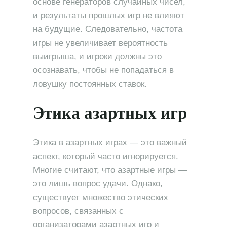
основе генераторов случайных чисел,
и результаты прошлых игр не влияют
на будущие. Следовательно, частота
игры не увеличивает вероятность
выигрыша, и игроки должны это
осознавать, чтобы не попадаться в
ловушку постоянных ставок.
Этика азартных игр
Этика в азартных играх — это важный
аспект, который часто игнорируется.
Многие считают, что азартные игры —
это лишь вопрос удачи. Однако,
существует множество этических
вопросов, связанных с
организаторами азартных игр и