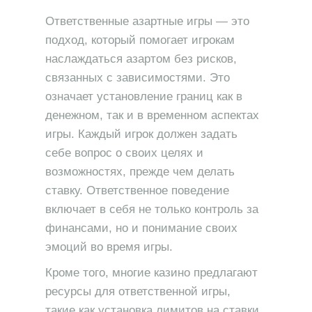
Ответственные азартные игры — это
подход, который помогает игрокам
наслаждаться азартом без рисков,
связанных с зависимостями. Это
означает установление границ как в
денежном, так и в временном аспектах
игры. Каждый игрок должен задать
себе вопрос о своих целях и
возможностях, прежде чем делать
ставку. Ответственное поведение
включает в себя не только контроль за
финансами, но и понимание своих
эмоций во время игры.
Кроме того, многие казино предлагают
ресурсы для ответственной игры,
такие как установка лимитов на ставки