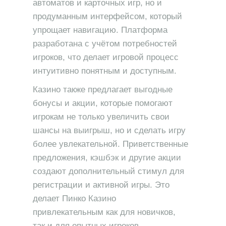
автоматов и карточных игр, но и
продуманным интерфейсом, который
упрощает навигацию. Платформа
разработана с учётом потребностей
игроков, что делает игровой процесс
интуитивно понятным и доступным.
Казино также предлагает выгодные
бонусы и акции, которые помогают
игрокам не только увеличить свои
шансы на выигрыш, но и сделать игру
более увлекательной. Приветственные
предложения, кэшбэк и другие акции
создают дополнительный стимул для
регистрации и активной игры. Это
делает Пинко Казино
привлекательным как для новичков,
так и для опытных игроков.