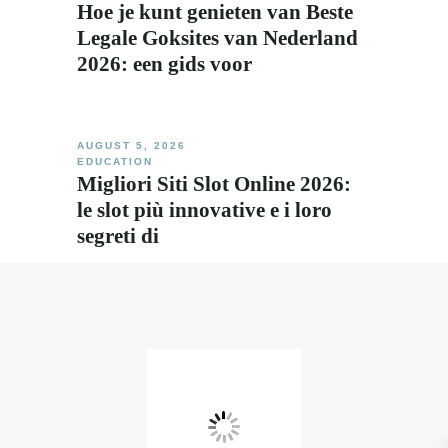
Hoe je kunt genieten van Beste
Legale Goksites van Nederland
2026: een gids voor
AUGUST 5, 2026
EDUCATION
Migliori Siti Slot Online 2026:
le slot più innovative e i loro
segreti di