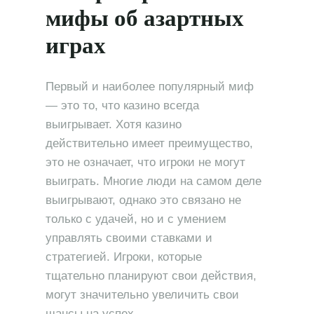
мифы об азартных
играх
Первый и наиболее популярный миф
— это то, что казино всегда
выигрывает. Хотя казино
действительно имеет преимущество,
это не означает, что игроки не могут
выиграть. Многие люди на самом деле
выигрывают, однако это связано не
только с удачей, но и с умением
управлять своими ставками и
стратегией. Игроки, которые
тщательно планируют свои действия,
могут значительно увеличить свои
шансы на успех.