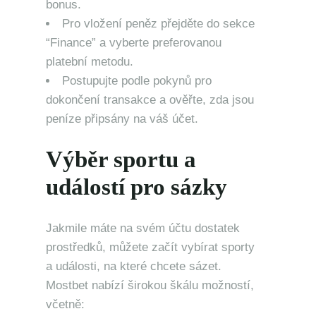
bonus.
Pro vložení peněz přejděte do sekce
“Finance” a vyberte preferovanou
platební metodu.
Postupujte podle pokynů pro
dokončení transakce a ověřte, zda jsou
peníze připsány na váš účet.
Výběr sportu a
událostí pro sázky
Jakmile máte na svém účtu dostatek
prostředků, můžete začít vybírat sporty
a události, na které chcete sázet.
Mostbet nabízí širokou škálu možností,
včetně: