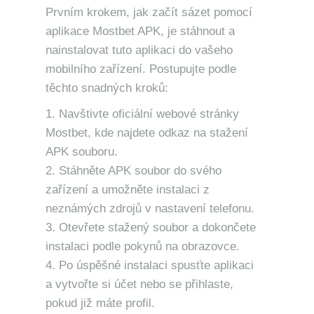
Prvním krokem, jak začít sázet pomocí
aplikace Mostbet APK, je stáhnout a
nainstalovat tuto aplikaci do vašeho
mobilního zařízení. Postupujte podle
těchto snadných kroků:
Navštivte oficiální webové stránky
Mostbet, kde najdete odkaz na stažení
APK souboru.
Stáhněte APK soubor do svého
zařízení a umožněte instalaci z
neznámých zdrojů v nastavení telefonu.
Otevřete stažený soubor a dokončete
instalaci podle pokynů na obrazovce.
Po úspěšné instalaci spusťte aplikaci
a vytvořte si účet nebo se přihlaste,
pokud již máte profil.