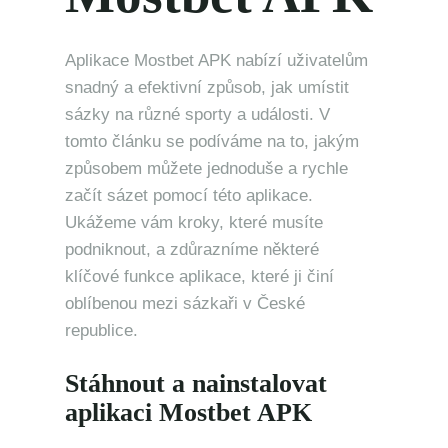
Aplikace Mostbet APK nabízí uživatelům
snadný a efektivní způsob, jak umístit
sázky na různé sporty a události. V
tomto článku se podíváme na to, jakým
způsobem můžete jednoduše a rychle
začít sázet pomocí této aplikace.
Ukážeme vám kroky, které musíte
podniknout, a zdůrazníme některé
klíčové funkce aplikace, které ji činí
oblíbenou mezi sázkaři v České
republice.
Stáhnout a nainstalovat
aplikaci Mostbet APK