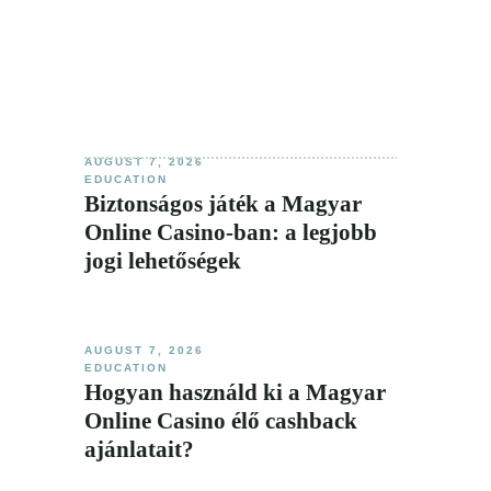
AUGUST 7, 2026
EDUCATION
Biztonságos játék a Magyar
Online Casino-ban: a legjobb
jogi lehetőségek
AUGUST 7, 2026
EDUCATION
Hogyan használd ki a Magyar
Online Casino élő cashback
ajánlatait?