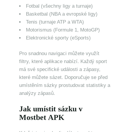
Fotbal (všechny ligy a turnaje)
Basketbal (NBA a evropské ligy)
Tenis (turnaje ATP a WTA)
Motorismus (Formule 1, MotoGP)
Elektronické sporty (eSports)
Pro snadnou navigaci můžete využít
filtry, které aplikace nabízí. Každý sport
má své specifické události a zápasy,
které můžete sázet. Doporučuje se před
umístěním sázky prostudovat statistiky a
analýzy zápasů.
Jak umístit sázku v
Mostbet APK