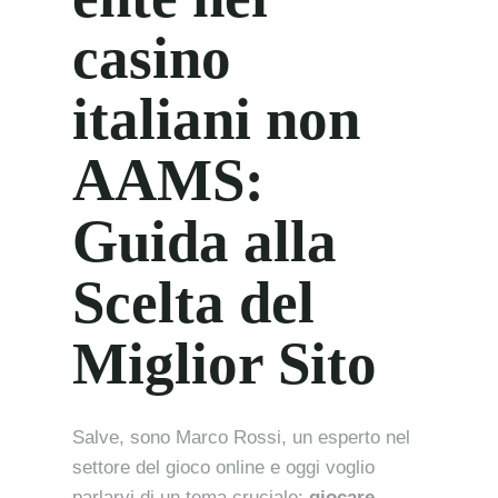
casino
italiani non
AAMS:
Guida alla
Scelta del
Miglior Sito
Salve, sono Marco Rossi, un esperto nel
settore del gioco online e oggi voglio
parlarvi di un tema cruciale:
giocare