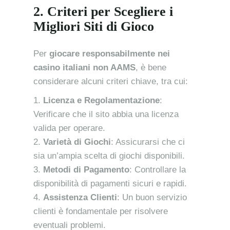
2. Criteri per Scegliere i
Migliori Siti di Gioco
Per
giocare responsabilmente nei
casino italiani non AAMS
, è bene
considerare alcuni criteri chiave, tra cui:
Licenza e Regolamentazione
:
Verificare che il sito abbia una licenza
valida per operare.
Varietà di Giochi
: Assicurarsi che ci
sia un’ampia scelta di giochi disponibili.
Metodi di Pagamento
: Controllare la
disponibilità di pagamenti sicuri e rapidi.
Assistenza Clienti
: Un buon servizio
clienti è fondamentale per risolvere
eventuali problemi.