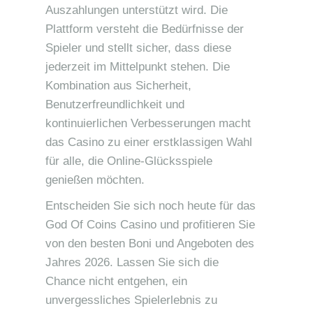
Auszahlungen unterstützt wird. Die
Plattform versteht die Bedürfnisse der
Spieler und stellt sicher, dass diese
jederzeit im Mittelpunkt stehen. Die
Kombination aus Sicherheit,
Benutzerfreundlichkeit und
kontinuierlichen Verbesserungen macht
das Casino zu einer erstklassigen Wahl
für alle, die Online-Glücksspiele
genießen möchten.
Entscheiden Sie sich noch heute für das
God Of Coins Casino und profitieren Sie
von den besten Boni und Angeboten des
Jahres 2026. Lassen Sie sich die
Chance nicht entgehen, ein
unvergessliches Spielerlebnis zu