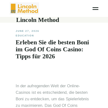
Lincoln Method
JUNE 27, 2026
EDUCATION
Erleben Sie die besten Boni
im God Of Coins Casino:
Tipps für 2026
In der aufregenden Welt der Online-
Casinos ist es entscheidend, die besten
Boni zu entdecken, um das Spielerlebnis
zu maximieren. Das God Of Coins