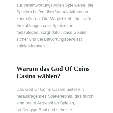
zur verantwortungsvollen Spielweise, die
Spielern helfen, ihre Wettaktivitäten zu
kontrollieren. Die Möglichkeit, Limits für
Einzahlungen oder Spielzeiten
festzulegen, sorgt dafür, dass Spieler
sicher und verantwortungsbewusst
spielen können.
Warum das God Of Coins
Casino wählen?
Das God Of Coins Casino bietet ein
herausragendes Spielerlebnis, das durch
eine breite Auswahl an Spielen,
großzügige Boni und schnelle