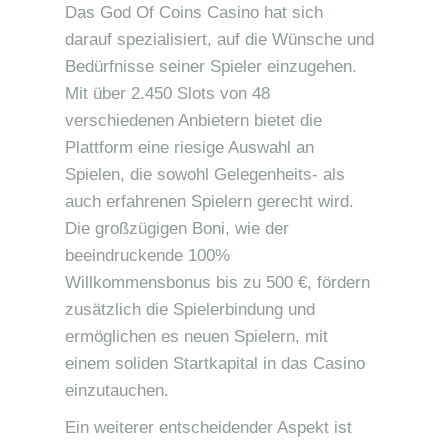
Das God Of Coins Casino hat sich
darauf spezialisiert, auf die Wünsche und
Bedürfnisse seiner Spieler einzugehen.
Mit über 2.450 Slots von 48
verschiedenen Anbietern bietet die
Plattform eine riesige Auswahl an
Spielen, die sowohl Gelegenheits- als
auch erfahrenen Spielern gerecht wird.
Die großzügigen Boni, wie der
beeindruckende 100%
Willkommensbonus bis zu 500 €, fördern
zusätzlich die Spielerbindung und
ermöglichen es neuen Spielern, mit
einem soliden Startkapital in das Casino
einzutauchen.
Ein weiterer entscheidender Aspekt ist