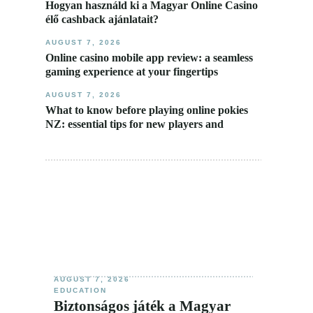
Hogyan használd ki a Magyar Online Casino
élő cashback ajánlatait?
AUGUST 7, 2026
Online casino mobile app review: a seamless
gaming experience at your fingertips
AUGUST 7, 2026
What to know before playing online pokies
NZ: essential tips for new players and
AUGUST 7, 2026
EDUCATION
Biztonságos játék a Magyar