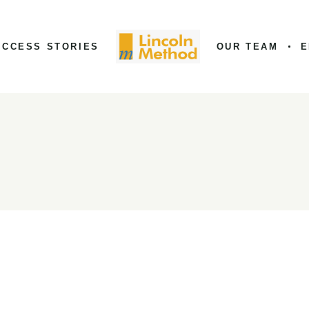
UCCESS STORIES
OUR TEAM
E