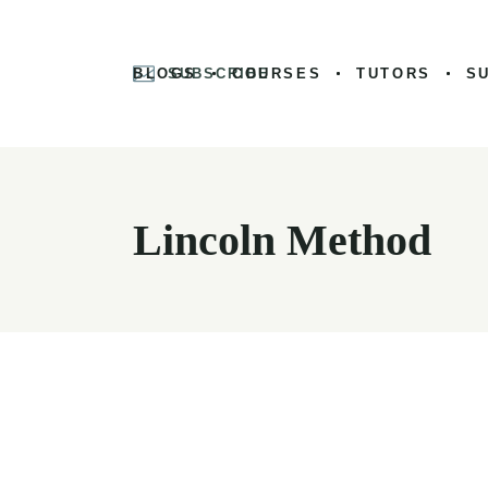
BLOGS
SUBSCRIBE
COURSES
TUTORS
S
Lincoln Method