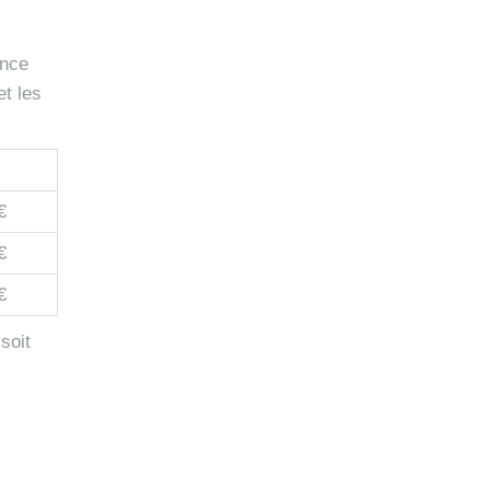
ence
et les
€
€
€
soit