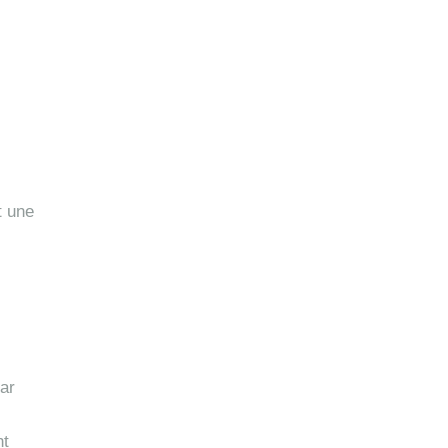
s
t une
ar
nt