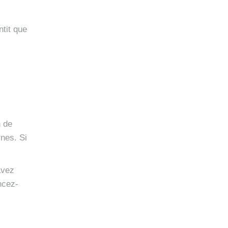
ntit que
n de
rnes. Si
avez
ncez-