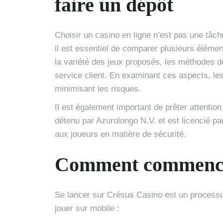
faire un dépôt
Choisir un casino en ligne n’est pas une tâch
il est essentiel de comparer plusieurs élémen
la variété des jeux proposés, les méthodes de
service client. En examinant ces aspects, le
minimisant les risques.
Il est également important de prêter attention
détenu par Azurolongo N.V. et est licencié par
aux joueurs en matière de sécurité.
Comment commence
Se lancer sur Crésus Casino est un processu
jouer sur mobile :