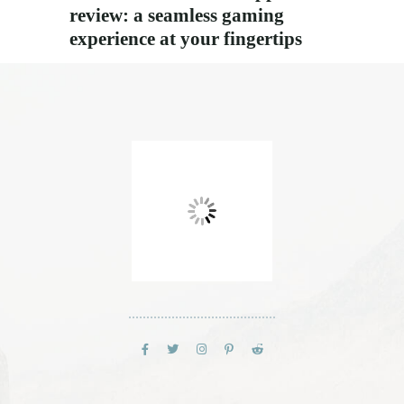
review: a seamless gaming
experience at your fingertips