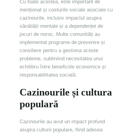
Cu toate acestea, este important de
menționat și costurile sociale asociate cu
cazinourile, inclusiv impactul asupra
sănătății mentale și a dependenței de
jocuri de noroc. Multe comunități au
implementat programe de prevenire și
consiliere pentru a gestiona aceste
probleme, subliniind necesitatea unui
echilibru între beneficiile economice și
responsabilitatea socială.
Cazinourile și cultura
populară
Cazinourile au avut un impact profund
asupra culturii populare, fiind adesea