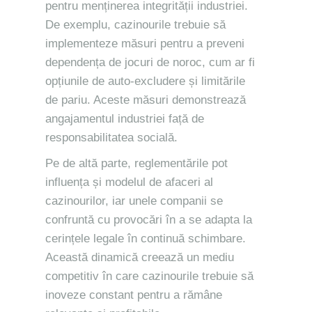
pentru menținerea integrității industriei.
De exemplu, cazinourile trebuie să
implementeze măsuri pentru a preveni
dependența de jocuri de noroc, cum ar fi
opțiunile de auto-excludere și limitările
de pariu. Aceste măsuri demonstrează
angajamentul industriei față de
responsabilitatea socială.
Pe de altă parte, reglementările pot
influența și modelul de afaceri al
cazinourilor, iar unele companii se
confruntă cu provocări în a se adapta la
cerințele legale în continuă schimbare.
Această dinamică creează un mediu
competitiv în care cazinourile trebuie să
inoveze constant pentru a rămâne