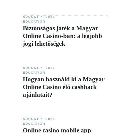
AUGUST 7, 2026
EDUCATION
Biztonságos játék a Magyar
Online Casino-ban: a legjobb
jogi lehetőségek
AUGUST 7, 2026
EDUCATION
Hogyan használd ki a Magyar
Online Casino élő cashback
ajánlatait?
AUGUST 7, 2026
EDUCATION
Online casino mobile app