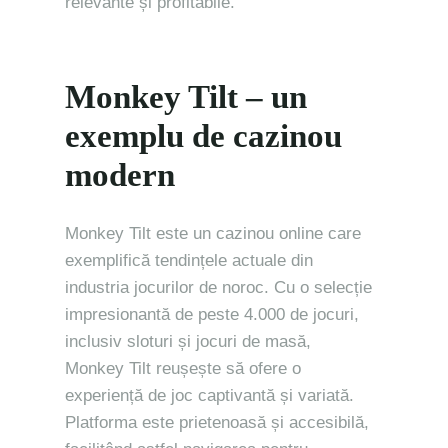
relevante și profitabile.
Monkey Tilt – un
exemplu de cazinou
modern
Monkey Tilt este un cazinou online care
exemplifică tendințele actuale din
industria jocurilor de noroc. Cu o selecție
impresionantă de peste 4.000 de jocuri,
inclusiv sloturi și jocuri de masă,
Monkey Tilt reușește să ofere o
experiență de joc captivantă și variată.
Platforma este prietenoasă și accesibilă,