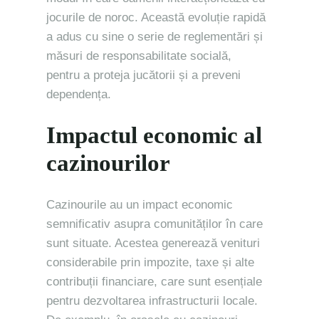
jocurile de noroc. Această evoluție rapidă
a adus cu sine o serie de reglementări și
măsuri de responsabilitate socială,
pentru a proteja jucătorii și a preveni
dependența.
Impactul economic al
cazinourilor
Cazinourile au un impact economic
semnificativ asupra comunităților în care
sunt situate. Acestea generează venituri
considerabile prin impozite, taxe și alte
contribuții financiare, care sunt esențiale
pentru dezvoltarea infrastructurii locale.