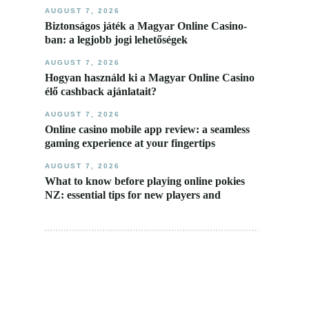
AUGUST 7, 2026
Biztonságos játék a Magyar Online Casino-
ban: a legjobb jogi lehetőségek
AUGUST 7, 2026
Hogyan használd ki a Magyar Online Casino
élő cashback ajánlatait?
AUGUST 7, 2026
Online casino mobile app review: a seamless
gaming experience at your fingertips
AUGUST 7, 2026
What to know before playing online pokies
NZ: essential tips for new players and