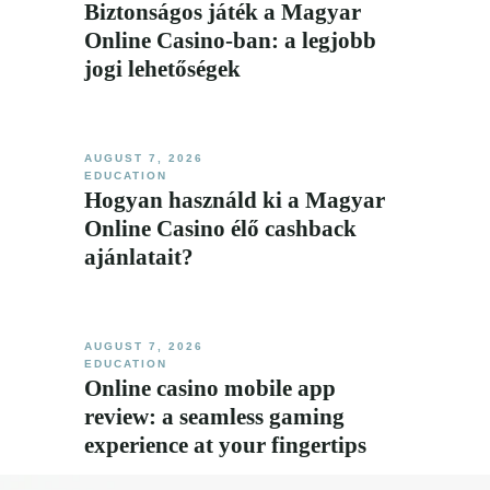
Biztonságos játék a Magyar
Online Casino-ban: a legjobb
jogi lehetőségek
AUGUST 7, 2026
EDUCATION
Hogyan használd ki a Magyar
Online Casino élő cashback
ajánlatait?
AUGUST 7, 2026
EDUCATION
Online casino mobile app
review: a seamless gaming
experience at your fingertips