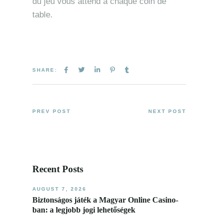
du jeu vous attend à chaque coin de
table.
SHARE:
PREV POST
NEXT POST
Recent Posts
AUGUST 7, 2026
Biztonságos játék a Magyar Online Casino-
ban: a legjobb jogi lehetőségek