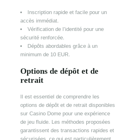
Inscription rapide et facile pour un
accès immédiat.
Vérification de l’identité pour une
sécurité renforcée.
Dépôts abordables grâce à un
minimum de 10 EUR.
Options de dépôt et de
retrait
Il est essentiel de comprendre les
options de dépôt et de retrait disponibles
sur Casino Dome pour une expérience
de jeu fluide. Les méthodes proposées
garantissent des transactions rapides et
sécurisées, ce qui est particulièrement