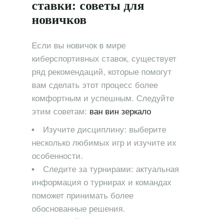
ставки: советы для
новичков
Если вы новичок в мире
киберспортивных ставок, существует
ряд рекомендаций, которые помогут
вам сделать этот процесс более
комфортным и успешным. Следуйте
этим советам:
ван вин зеркало
Изучите дисциплину: выберите
несколько любимых игр и изучите их
особенности.
Следите за турнирами: актуальная
информация о турнирах и командах
поможет принимать более
обоснованные решения.