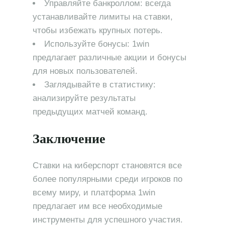
Управляйте банкроллом: всегда
устанавливайте лимиты на ставки,
чтобы избежать крупных потерь.
Используйте бонусы: 1win
предлагает различные акции и бонусы
для новых пользователей.
Заглядывайте в статистику:
анализируйте результаты
предыдущих матчей команд.
Заключение
Ставки на киберспорт становятся все
более популярными среди игроков по
всему миру, и платформа 1win
предлагает им все необходимые
инструменты для успешного участия.