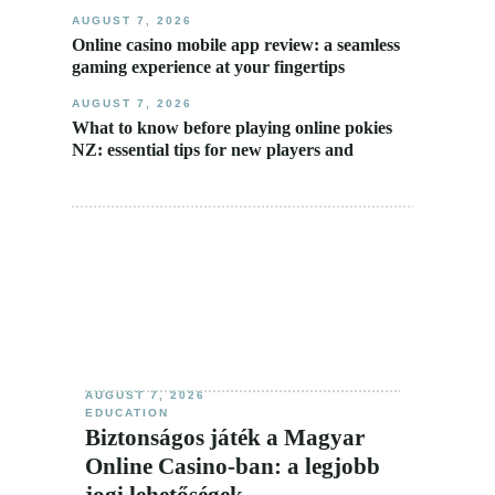
AUGUST 7, 2026
Online casino mobile app review: a seamless
gaming experience at your fingertips
AUGUST 7, 2026
What to know before playing online pokies
NZ: essential tips for new players and
AUGUST 7, 2026
EDUCATION
Biztonságos játék a Magyar
Online Casino-ban: a legjobb
jogi lehetőségek