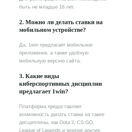
быть не младше 18 лет.
2. Можно ли делать ставки на
мобильном устройстве?
Да, 1win предлагает мобильное
приложение, а также удобную
мобильную версию сайта.
3. Какие виды
киберспортивных дисциплин
предлагает 1win?
Платформа предоставляет
возможность делать ставки на такие
дисциплины, как Dota 2, CS:GO,
League of Legends и многие другие.