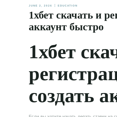
JUNE 2, 2026
EDUCATION
1хбет скачать и ре
аккаунт быстро
1хбет ска
регистрац
создать а
Если вы хотите начать делать ставки на 