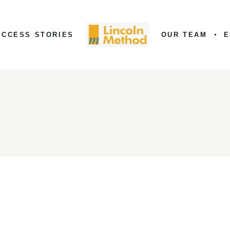
UCCESS STORIES
OUR TEAM
E