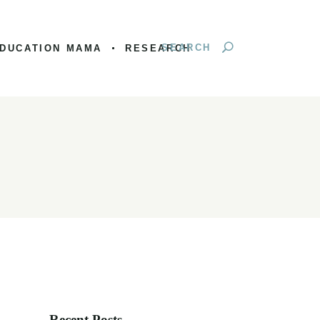
SEARCH
DUCATION MAMA
RESEARCH
Recent Posts