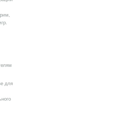
трим,
гр.
телям
е для
ьного