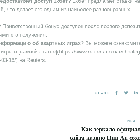
редоставляет доступ 1хбет?
1хбет предлагает ставки на
й, что делает его одним из наиболее разнообразных
?
Приветственный бонус доступен после первого депозит
ями его получения.
информацию об азартных играх?
Вы можете ознакомит
ры в [важной статье](https://www.reuters.com/technolog
03-16/) на Reuters.
SHARE:
NEXT
Как зеркало официа
сайта казино Пин Ап сох