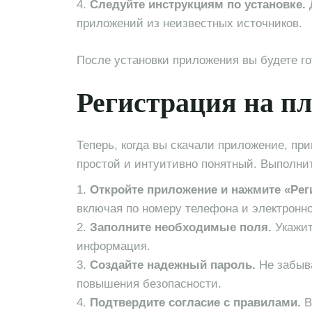
Следуйте инструкциям по установке.
Д
приложений из неизвестных источников.
После установки приложения вы будете го
Регистрация на пл
Теперь, когда вы скачали приложение, пр
простой и интуитивно понятный. Выполни
Откройте приложение и нажмите «Рег
включая по номеру телефона и электронно
Заполните необходимые поля.
Укажит
информация.
Создайте надежный пароль.
Не забыва
повышения безопасности.
Подтвердите согласие с правилами.
В